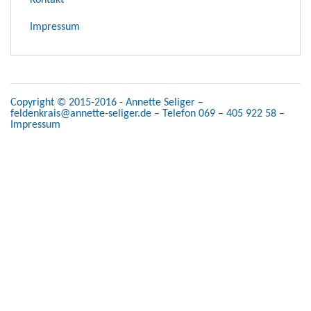
Kontakt
Impressum
Copyright © 2015-2016 - Annette Seliger –
feldenkrais@annette-seliger.de – Telefon 069 – 405 922 58 –
Impressum