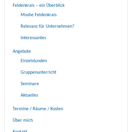
Feldenkrais – ein Überblick
Moshe Feldenkrais
Relevanz für Unternehmen?
Interessantes
Angebote
Einzelstunden
Gruppenunterricht
Seminare
Aktuelles
Termine / Räume / Kosten
Über mich