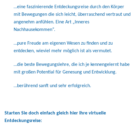
…eine faszinierende Entdeckungsreise durch den Körper
mit Bewegungen die sich leicht, überraschend vertraut und
angenehm anfühlen. Eine Art „Inneres
Nachhausekommen“.
…pure Freude am eigenen Wesen zu finden und zu
entdecken, wieviel mehr möglich ist als vermutet.
…die beste Bewegungslehre, die ich je kennengelernt habe
mit großen Potential für Genesung und Entwicklung.
…berührend sanft und sehr erfolgreich.
Starten Sie doch einfach gleich hier Ihre virtuelle
Entdeckungsreise: