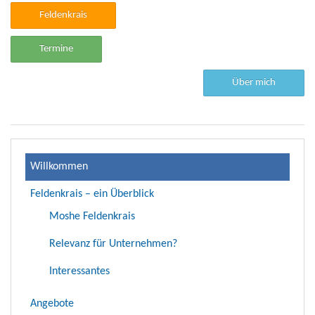
Feldenkrais
Termine
Über mich
Willkommen
Feldenkrais – ein Überblick
Moshe Feldenkrais
Relevanz für Unternehmen?
Interessantes
Angebote