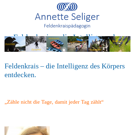
Feldenkrais – die Intelligenz des
Körpers entdecken
Feldenkrais – die Intelligenz des Körpers
entdecken.
„Zähle nicht die Tage, damit jeder Tag zählt“