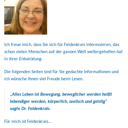
Ich freue mich, dass Sie sich für Feldenkrais interessieren, das
schon vielen Menschen auf der ganzen Welt weitergeholfen hat
in ihrer Entwicklung.
Die folgenden Seiten sind für Sie gedachte Informationen und
ich wünsche Ihnen viel Freude beim Lesen.
„Alles Leben ist Bewegung, beweglicher werden heißt
lebendiger werden, körperlich, seelisch und geistig“
sagte Dr. Feldenkrais.
Für mich ist Feldenkrais…